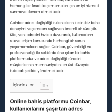
herhangi bir fırsatı kaçırmamaları için en iyi hizmeti
sunmaya devam etmektedir.
Coinbar adres değişikliği kullanıcıların kesintisiz bahis
deneyimi yaşamasını sağlayan önemli bir süreçtir.
Site, yeni adresini hızlıca duyurarak, kullanıcıların
siteye erişim konusunda herhangi bir sorun
yaşamamalarını sağlar. Coinbar, güvenilirliği ve
profesyonelliği ile sektörde öne çıkan bir bahis
platformudur ve adres değişikliği sürecini
müşterilerinin memnuniyetini en üst düzeyde
tutacak şekilde yönetmektedir.
İçindekiler
Online bahis platformu Coinbar,
kullanıcılarını şaşırtan adres