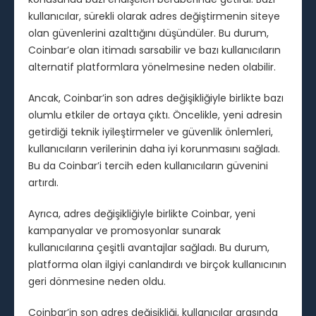
kullanıcılar, sürekli olarak adres değiştirmenin siteye
olan güvenlerini azalttığını düşündüler. Bu durum,
Coinbar’e olan itimadı sarsabilir ve bazı kullanıcıların
alternatif platformlara yönelmesine neden olabilir.
Ancak, Coinbar’in son adres değişikliğiyle birlikte bazı
olumlu etkiler de ortaya çıktı. Öncelikle, yeni adresin
getirdiği teknik iyileştirmeler ve güvenlik önlemleri,
kullanıcıların verilerinin daha iyi korunmasını sağladı.
Bu da Coinbar’i tercih eden kullanıcıların güvenini
artırdı.
Ayrıca, adres değişikliğiyle birlikte Coinbar, yeni
kampanyalar ve promosyonlar sunarak
kullanıcılarına çeşitli avantajlar sağladı. Bu durum,
platforma olan ilgiyi canlandırdı ve birçok kullanıcının
geri dönmesine neden oldu.
Coinbar’in son adres değişikliği, kullanıcılar arasında