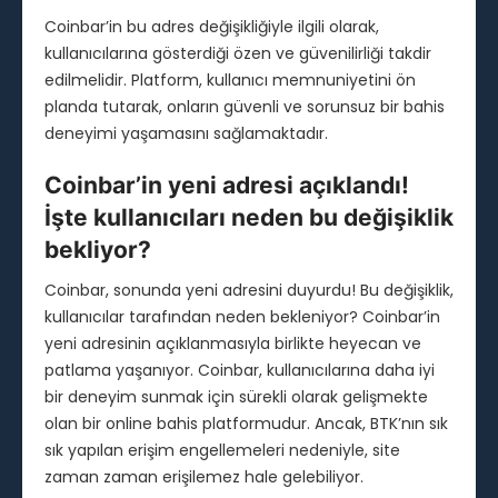
Coinbar’in bu adres değişikliğiyle ilgili olarak,
kullanıcılarına gösterdiği özen ve güvenilirliği takdir
edilmelidir. Platform, kullanıcı memnuniyetini ön
planda tutarak, onların güvenli ve sorunsuz bir bahis
deneyimi yaşamasını sağlamaktadır.
Coinbar’in yeni adresi açıklandı!
İşte kullanıcıları neden bu değişiklik
bekliyor?
Coinbar, sonunda yeni adresini duyurdu! Bu değişiklik,
kullanıcılar tarafından neden bekleniyor? Coinbar’in
yeni adresinin açıklanmasıyla birlikte heyecan ve
patlama yaşanıyor. Coinbar, kullanıcılarına daha iyi
bir deneyim sunmak için sürekli olarak gelişmekte
olan bir online bahis platformudur. Ancak, BTK’nın sık
sık yapılan erişim engellemeleri nedeniyle, site
zaman zaman erişilemez hale gelebiliyor.