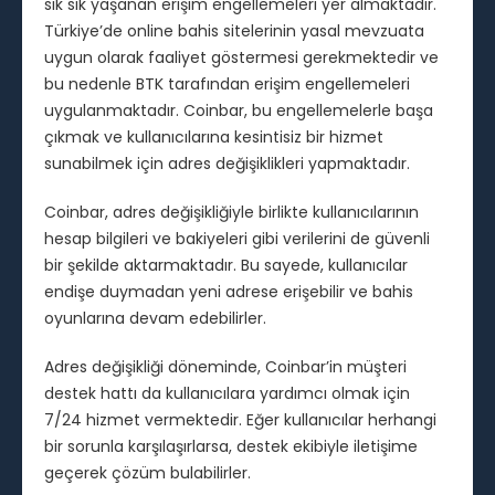
sık sık yaşanan erişim engellemeleri yer almaktadır.
Türkiye’de online bahis sitelerinin yasal mevzuata
uygun olarak faaliyet göstermesi gerekmektedir ve
bu nedenle BTK tarafından erişim engellemeleri
uygulanmaktadır. Coinbar, bu engellemelerle başa
çıkmak ve kullanıcılarına kesintisiz bir hizmet
sunabilmek için adres değişiklikleri yapmaktadır.
Coinbar, adres değişikliğiyle birlikte kullanıcılarının
hesap bilgileri ve bakiyeleri gibi verilerini de güvenli
bir şekilde aktarmaktadır. Bu sayede, kullanıcılar
endişe duymadan yeni adrese erişebilir ve bahis
oyunlarına devam edebilirler.
Adres değişikliği döneminde, Coinbar’in müşteri
destek hattı da kullanıcılara yardımcı olmak için
7/24 hizmet vermektedir. Eğer kullanıcılar herhangi
bir sorunla karşılaşırlarsa, destek ekibiyle iletişime
geçerek çözüm bulabilirler.