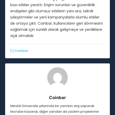
bazı etkiler yarattı. Erişim sorunları ve güvenilirlik
endişeleri gibi olumsuz etkilerin yanı sıra, teknik
iyileştirmeler ve yeni kampanyalarla olumlu etkiler
de ortaya çıktı. Coinbar, kullanıcıların geri dönmesini
sağlamak için sürekli olarak gelişmeye ve yeniliklere
açık olmalıdır.
Coinbar
Coinbar
Mevlüt Üniversite yıllarında bir yandan staj yaparak
tecrübe kazandı, diğer yandan da yazılım projelerine