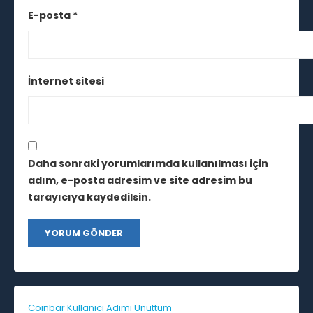
E-posta
*
İnternet sitesi
Daha sonraki yorumlarımda kullanılması için
adım, e-posta adresim ve site adresim bu
tarayıcıya kaydedilsin.
Coinbar Kullanıcı Adımı Unuttum