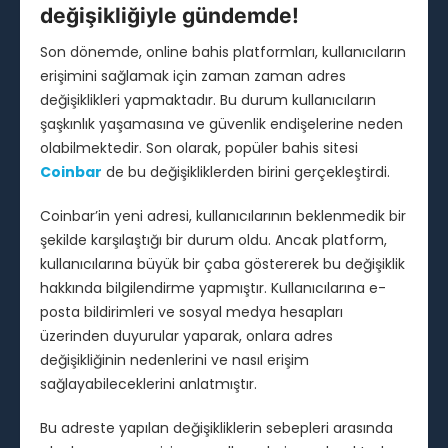
değişikliğiyle gündemde!
Son dönemde, online bahis platformları, kullanıcıların
erişimini sağlamak için zaman zaman adres
değişiklikleri yapmaktadır. Bu durum kullanıcıların
şaşkınlık yaşamasına ve güvenlik endişelerine neden
olabilmektedir. Son olarak, popüler bahis sitesi
Coinbar
de bu değişikliklerden birini gerçekleştirdi.
Coinbar’in yeni adresi, kullanıcılarının beklenmedik bir
şekilde karşılaştığı bir durum oldu. Ancak platform,
kullanıcılarına büyük bir çaba göstererek bu değişiklik
hakkında bilgilendirme yapmıştır. Kullanıcılarına e-
posta bildirimleri ve sosyal medya hesapları
üzerinden duyurular yaparak, onlara adres
değişikliğinin nedenlerini ve nasıl erişim
sağlayabileceklerini anlatmıştır.
Bu adreste yapılan değişikliklerin sebepleri arasında