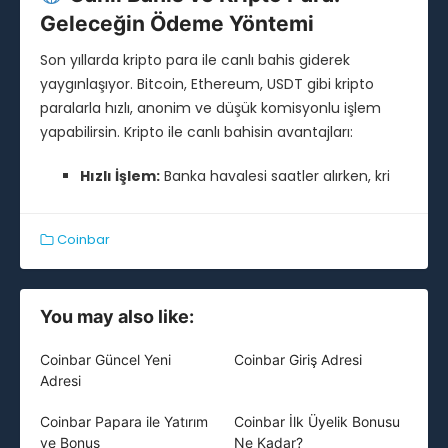
Geleceğin Ödeme Yöntemi
Son yıllarda kripto para ile canlı bahis giderek
yaygınlaşıyor. Bitcoin, Ethereum, USDT gibi kripto
paralarla hızlı, anonim ve düşük komisyonlu işlem
yapabilirsin. Kripto ile canlı bahisin avantajları:
Hızlı İşlem:
Banka havalesi saatler alırken, kri
Coinbar
You may also like:
Coinbar Güncel Yeni
Coinbar Giriş Adresi
Adresi
Coinbar Papara ile Yatırım
Coinbar İlk Üyelik Bonusu
ve Bonus
Ne Kadar?