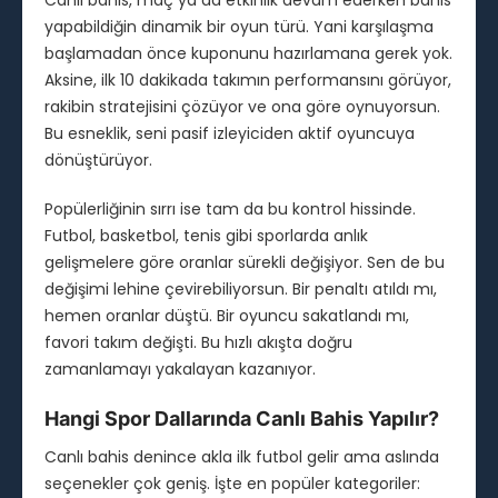
Canlı bahis, maç ya da etkinlik devam ederken bahis
yapabildiğin dinamik bir oyun türü. Yani karşılaşma
başlamadan önce kuponunu hazırlamana gerek yok.
Aksine, ilk 10 dakikada takımın performansını görüyor,
rakibin stratejisini çözüyor ve ona göre oynuyorsun.
Bu esneklik, seni pasif izleyiciden aktif oyuncuya
dönüştürüyor.
Popülerliğinin sırrı ise tam da bu kontrol hissinde.
Futbol, basketbol, tenis gibi sporlarda anlık
gelişmelere göre oranlar sürekli değişiyor. Sen de bu
değişimi lehine çevirebiliyorsun. Bir penaltı atıldı mı,
hemen oranlar düştü. Bir oyuncu sakatlandı mı,
favori takım değişti. Bu hızlı akışta doğru
zamanlamayı yakalayan kazanıyor.
Hangi Spor Dallarında Canlı Bahis Yapılır?
Canlı bahis denince akla ilk futbol gelir ama aslında
seçenekler çok geniş. İşte en popüler kategoriler: