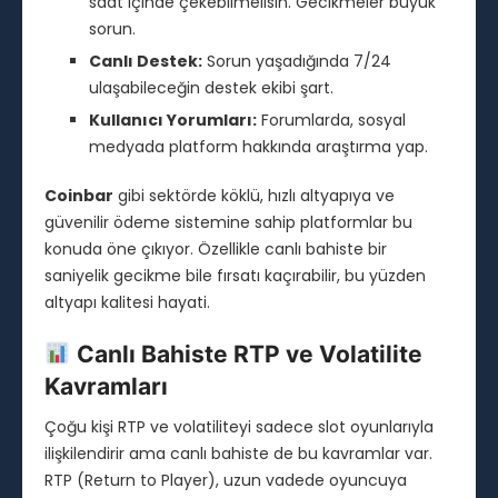
saat içinde çekebilmelisin. Gecikmeler büyük
sorun.
Canlı Destek:
Sorun yaşadığında 7/24
ulaşabileceğin destek ekibi şart.
Kullanıcı Yorumları:
Forumlarda, sosyal
medyada platform hakkında araştırma yap.
Coinbar
gibi sektörde köklü, hızlı altyapıya ve
güvenilir ödeme sistemine sahip platformlar bu
konuda öne çıkıyor. Özellikle canlı bahiste bir
saniyelik gecikme bile fırsatı kaçırabilir, bu yüzden
altyapı kalitesi hayati.
Canlı Bahiste RTP ve Volatilite
Kavramları
Çoğu kişi RTP ve volatiliteyi sadece slot oyunlarıyla
ilişkilendirir ama canlı bahiste de bu kavramlar var.
RTP (Return to Player), uzun vadede oyuncuya