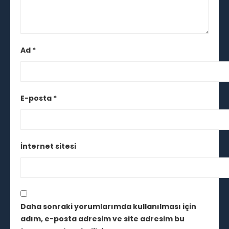
Ad
*
E-posta
*
İnternet sitesi
Daha sonraki yorumlarımda kullanılması için
adım, e-posta adresim ve site adresim bu