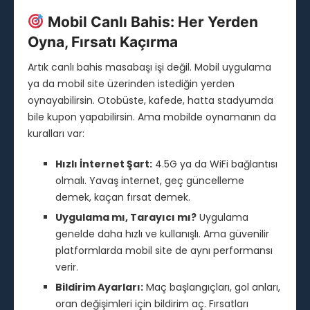
Mobil Canlı Bahis: Her Yerden
Oyna, Fırsatı Kaçırma
Artık canlı bahis masabaşı işi değil. Mobil uygulama
ya da mobil site üzerinden istediğin yerden
oynayabilirsin. Otobüste, kafede, hatta stadyumda
bile kupon yapabilirsin. Ama mobilde oynamanın da
kuralları var:
Hızlı İnternet Şart:
4.5G ya da WiFi bağlantısı
olmalı. Yavaş internet, geç güncelleme
demek, kaçan fırsat demek.
Uygulama mı, Tarayıcı mı?
Uygulama
genelde daha hızlı ve kullanışlı. Ama güvenilir
platformlarda mobil site de aynı performansı
verir.
Bildirim Ayarları:
Maç başlangıçları, gol anları,
oran değişimleri için bildirim aç. Fırsatları