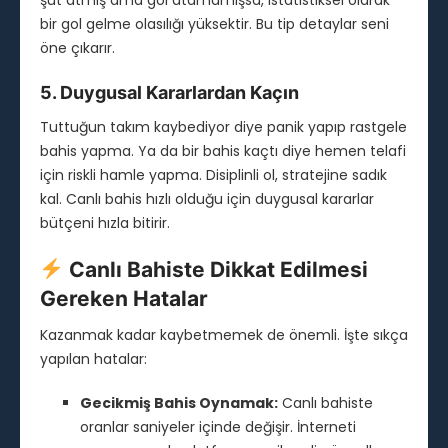
şut atmış ama gol atamamışsa, istatistiksel olarak
bir gol gelme olasılığı yüksektir. Bu tip detaylar seni
öne çıkarır.
5. Duygusal Kararlardan Kaçın
Tuttuğun takım kaybediyor diye panik yapıp rastgele
bahis yapma. Ya da bir bahis kaçtı diye hemen telafi
için riskli hamle yapma. Disiplinli ol, stratejine sadık
kal. Canlı bahis hızlı olduğu için duygusal kararlar
bütçeni hızla bitirir.
Canlı Bahiste Dikkat Edilmesi
Gereken Hatalar
Kazanmak kadar kaybetmemek de önemli. İşte sıkça
yapılan hatalar:
Gecikmiş Bahis Oynamak:
Canlı bahiste
oranlar saniyeler içinde değişir. İnterneti