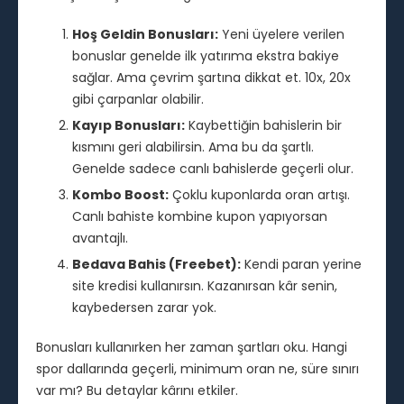
Hoş Geldin Bonusları:
Yeni üyelere verilen
bonuslar genelde ilk yatırıma ekstra bakiye
sağlar. Ama çevrim şartına dikkat et. 10x, 20x
gibi çarpanlar olabilir.
Kayıp Bonusları:
Kaybettiğin bahislerin bir
kısmını geri alabilirsin. Ama bu da şartlı.
Genelde sadece canlı bahislerde geçerli olur.
Kombo Boost:
Çoklu kuponlarda oran artışı.
Canlı bahiste kombine kupon yapıyorsan
avantajlı.
Bedava Bahis (Freebet):
Kendi paran yerine
site kredisi kullanırsın. Kazanırsan kâr senin,
kaybedersen zarar yok.
Bonusları kullanırken her zaman şartları oku. Hangi
spor dallarında geçerli, minimum oran ne, süre sınırı
var mı? Bu detaylar kârını etkiler.