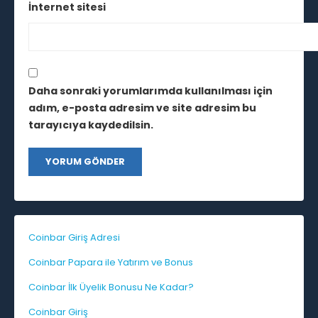
İnternet sitesi
Daha sonraki yorumlarımda kullanılması için
adım, e-posta adresim ve site adresim bu
tarayıcıya kaydedilsin.
Coinbar Giriş Adresi
Coinbar Papara ile Yatırım ve Bonus
Coinbar İlk Üyelik Bonusu Ne Kadar?
Coinbar Giriş