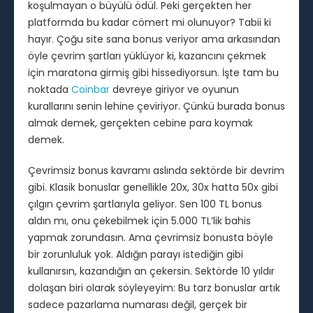
koşulmayan o büyülü ödül. Peki gerçekten her
platformda bu kadar cömert mi olunuyor? Tabii ki
hayır. Çoğu site sana bonus veriyor ama arkasından
öyle çevrim şartları yüklüyor ki, kazancını çekmek
için maratona girmiş gibi hissediyorsun. İşte tam bu
noktada
Coinbar
devreye giriyor ve oyunun
kurallarını senin lehine çeviriyor. Çünkü burada bonus
almak demek, gerçekten cebine para koymak
demek.
Çevrimsiz bonus kavramı aslında sektörde bir devrim
gibi. Klasik bonuslar genellikle 20x, 30x hatta 50x gibi
çılgın çevrim şartlarıyla geliyor. Sen 100 TL bonus
aldın mı, onu çekebilmek için 5.000 TL’lik bahis
yapmak zorundasın. Ama çevrimsiz bonusta böyle
bir zorunluluk yok. Aldığın parayı istediğin gibi
kullanırsın, kazandığın an çekersin. Sektörde 10 yıldır
dolaşan biri olarak söyleyeyim: Bu tarz bonuslar artık
sadece pazarlama numarası değil, gerçek bir