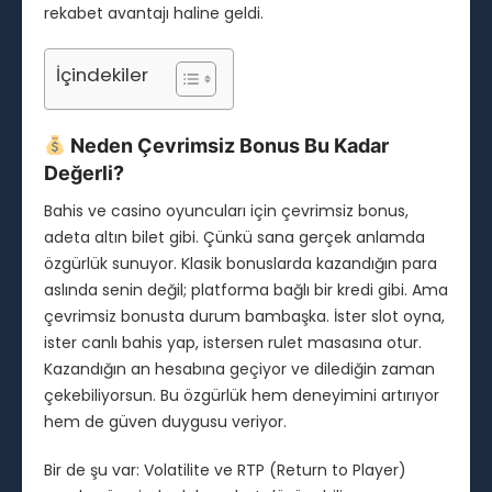
rekabet avantajı haline geldi.
İçindekiler
Neden Çevrimsiz Bonus Bu Kadar
Değerli?
Bahis ve casino oyuncuları için çevrimsiz bonus,
adeta altın bilet gibi. Çünkü sana gerçek anlamda
özgürlük sunuyor. Klasik bonuslarda kazandığın para
aslında senin değil; platforma bağlı bir kredi gibi. Ama
çevrimsiz bonusta durum bambaşka. İster slot oyna,
ister canlı bahis yap, istersen rulet masasına otur.
Kazandığın an hesabına geçiyor ve dilediğin zaman
çekebiliyorsun. Bu özgürlük hem deneyimini artırıyor
hem de güven duygusu veriyor.
Bir de şu var: Volatilite ve RTP (Return to Player)