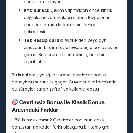
bonus iptal oluyor.
KYC Süreci:
Çekim yapmadan önce kimlik
doğrulama zorunluluğu olabilir. Belgelerini
önceden hazırla ki, kazancını hızlıca
çekebilesin.
Tek Hesap Kuralı:
Aynı IP’den veya aynı
cihazdan birden fazla hesap açıp bonus avına
çıkma. Bu durum tespit edilirse, hesabın
kapatılabilir.
Bu kurallara uyduğun sürece, çevrimsiz bonus
deneyimin sorunsuz geçer. Güvenilir platformlarda
bu süreçler zaten şeffaf ve kullanıcı dostu.
Çevrimsiz Bonus ile Klasik Bonus
Arasındaki Farklar
Hâlâ kararsız mısın? Çevrimsiz bonusun klasik
bonustan ne kadar farklı olduğunu bir tablo gibi