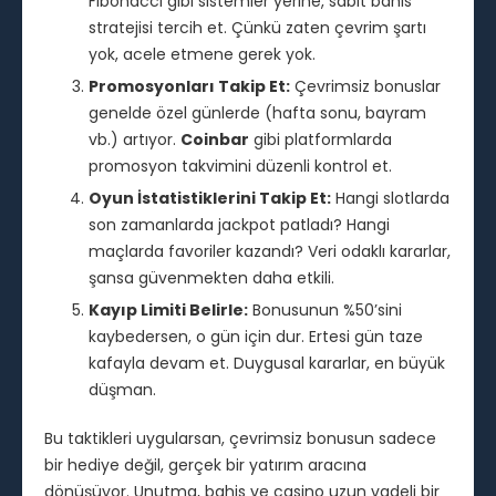
Fibonacci gibi sistemler yerine, sabit bahis
stratejisi tercih et. Çünkü zaten çevrim şartı
yok, acele etmene gerek yok.
Promosyonları Takip Et:
Çevrimsiz bonuslar
genelde özel günlerde (hafta sonu, bayram
vb.) artıyor.
Coinbar
gibi platformlarda
promosyon takvimini düzenli kontrol et.
Oyun İstatistiklerini Takip Et:
Hangi slotlarda
son zamanlarda jackpot patladı? Hangi
maçlarda favoriler kazandı? Veri odaklı kararlar,
şansa güvenmekten daha etkili.
Kayıp Limiti Belirle:
Bonusunun %50’sini
kaybedersen, o gün için dur. Ertesi gün taze
kafayla devam et. Duygusal kararlar, en büyük
düşman.
Bu taktikleri uygularsan, çevrimsiz bonusun sadece
bir hediye değil, gerçek bir yatırım aracına
dönüşüyor. Unutma, bahis ve casino uzun vadeli bir