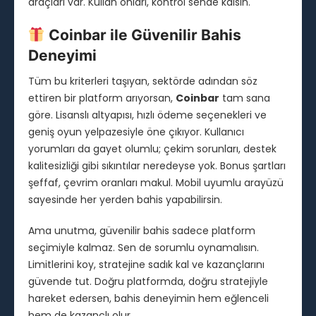
araçları var. Kullan onları, kontrol sende kalsın.
Coinbar ile Güvenilir Bahis
Deneyimi
Tüm bu kriterleri taşıyan, sektörde adından söz
ettiren bir platform arıyorsan,
Coinbar
tam sana
göre. Lisanslı altyapısı, hızlı ödeme seçenekleri ve
geniş oyun yelpazesiyle öne çıkıyor. Kullanıcı
yorumları da gayet olumlu; çekim sorunları, destek
kalitesizliği gibi sıkıntılar neredeyse yok. Bonus şartları
şeffaf, çevrim oranları makul. Mobil uyumlu arayüzü
sayesinde her yerden bahis yapabilirsin.
Ama unutma, güvenilir bahis sadece platform
seçimiyle kalmaz. Sen de sorumlu oynamalısın.
Limitlerini koy, stratejine sadık kal ve kazançlarını
güvende tut. Doğru platformda, doğru stratejiyle
hareket edersen, bahis deneyimin hem eğlenceli
hem de kazançlı olur.