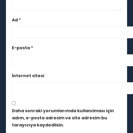
Ad
*
E-posta
*
İnternet sitesi
Daha sonraki yorumlarımda kullanılması için
adım, e-posta adresim ve site adresim bu
tarayıcıya kaydedilsin.