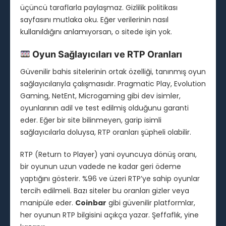
üçüncü taraflarla paylaşmaz. Gizlilik politikası
sayfasını mutlaka oku. Eğer verilerinin nasıl
kullanıldığını anlamıyorsan, o sitede işin yok.
Oyun Sağlayıcıları ve RTP Oranları
Güvenilir bahis sitelerinin ortak özelliği, tanınmış oyun
sağlayıcılarıyla çalışmasıdır. Pragmatic Play, Evolution
Gaming, NetEnt, Microgaming gibi dev isimler,
oyunlarının adil ve test edilmiş olduğunu garanti
eder. Eğer bir site bilinmeyen, garip isimli
sağlayıcılarla doluysa, RTP oranları şüpheli olabilir.
RTP (Return to Player) yani oyuncuya dönüş oranı,
bir oyunun uzun vadede ne kadar geri ödeme
yaptığını gösterir. %96 ve üzeri RTP’ye sahip oyunlar
tercih edilmeli. Bazı siteler bu oranları gizler veya
manipüle eder.
Coinbar
gibi güvenilir platformlar,
her oyunun RTP bilgisini açıkça yazar. Şeffaflık, yine