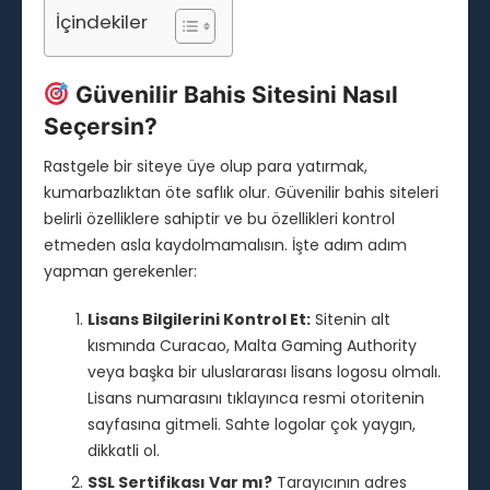
İçindekiler
Güvenilir Bahis Sitesini Nasıl
Seçersin?
Rastgele bir siteye üye olup para yatırmak,
kumarbazlıktan öte saflık olur. Güvenilir bahis siteleri
belirli özelliklere sahiptir ve bu özellikleri kontrol
etmeden asla kaydolmamalısın. İşte adım adım
yapman gerekenler:
Lisans Bilgilerini Kontrol Et:
Sitenin alt
kısmında Curacao, Malta Gaming Authority
veya başka bir uluslararası lisans logosu olmalı.
Lisans numarasını tıklayınca resmi otoritenin
sayfasına gitmeli. Sahte logolar çok yaygın,
dikkatli ol.
SSL Sertifikası Var mı?
Tarayıcının adres