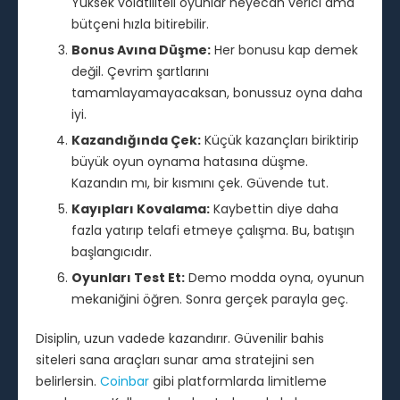
Yüksek volatiliteli oyunlar heyecan verici ama
bütçeni hızla bitirebilir.
Bonus Avına Düşme:
Her bonusu kap demek
değil. Çevrim şartlarını
tamamlayamayacaksan, bonussuz oyna daha
iyi.
Kazandığında Çek:
Küçük kazançları biriktirip
büyük oyun oynama hatasına düşme.
Kazandın mı, bir kısmını çek. Güvende tut.
Kayıpları Kovalama:
Kaybettin diye daha
fazla yatırıp telafi etmeye çalışma. Bu, batışın
başlangıcıdır.
Oyunları Test Et:
Demo modda oyna, oyunun
mekaniğini öğren. Sonra gerçek parayla geç.
Disiplin, uzun vadede kazandırır. Güvenilir bahis
siteleri sana araçları sunar ama stratejini sen
belirlersin.
Coinbar
gibi platformlarda limitleme