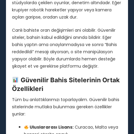
stüdyolarda çekilen oyunlar, denetim altındadır. Eğer
krupiyer robotik hareketler yapıyor veya kamera
açıları garipse, oradan uzak dur.
Canlı bahiste oran değişimleri ani olabilir. Güvenilir
siteler, bahsin kabul edildiğini anında bildirir. Eğer
bahis yaptın ama onaylanmadıysa ve sonra “Bahis
reddedildi” mesajı alıyorsan, o site manipülasyon
yapıyor olabilir. Böyle durumlarda hemen desteğe
şikayet et ve gerekirse platformu değiştir.
Güvenilir Bahis Sitelerinin Ortak
Özellikleri
Tüm bu anlattıklarımızı toparlayalım. Güvenilir bahis
sitelerinde mutlaka bulunması gereken özellikler
şunlar:
Uluslararası Lisans:
Curacao, Malta veya