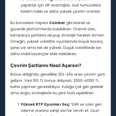
yapanlar için VIP avantajları, özel turnuvalara
katılım hakkı ve daha yüksek çevrim oranları.
Bu bonusların hepsini
Coinbar
gibi lisanslı ve
güvenilir platformlarda bulabilirsin. Önemli olan,
kampanya şartlarını okuyup stratejik hareket etmen.
Örneğin, yüksek volatilite oyunlarında büyük kazanç
şansı var ama risk de yüksek. Düşük volatilitede ise
daha stabil kazançlar elde edebilirsin.
Çevrim Şartlarını Nasıl Aşarsın?
Bonus aldığında, genellikle 20x-40x arası çevrim şartı
geliyor. Yani 100 TL bonus aldıysan, 2000-4000 TL
bahis yapman gerekebiliyor. Kulağa çok gibi gelebilir
ama doğru stratejilerle bu şartı hızla aşabilirsin:
Yüksek RTP Oyunları Seç:
%96 ve üzeri geri
ödeme oranına sahip slot’lar tercih et. Uzun