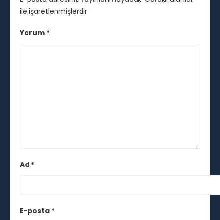
ile işaretlenmişlerdir
Yorum
*
Ad
*
E-posta
*