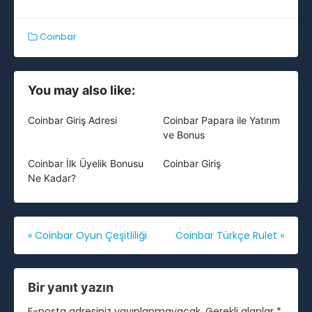
Coinbar
You may also like:
Coinbar Giriş Adresi
Coinbar Papara ile Yatırım
ve Bonus
Coinbar İlk Üyelik Bonusu
Coinbar Giriş
Ne Kadar?
Yazı
«
Coinbar Oyun Çeşitliliği
Coinbar Türkçe Rulet
»
gezinmesi
Bir yanıt yazın
E-posta adresiniz yayınlanmayacak.
Gerekli alanlar
*