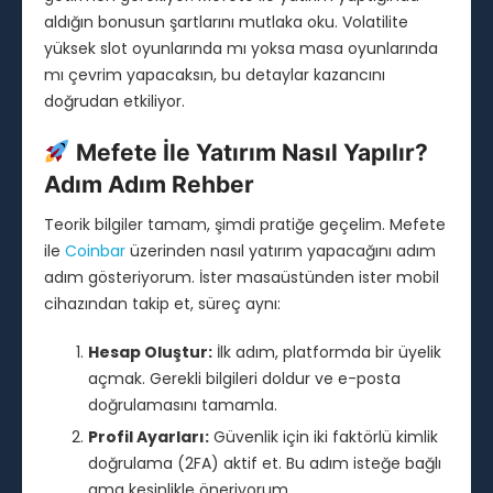
aldığın bonusun şartlarını mutlaka oku. Volatilite
yüksek slot oyunlarında mı yoksa masa oyunlarında
mı çevrim yapacaksın, bu detaylar kazancını
doğrudan etkiliyor.
Mefete İle Yatırım Nasıl Yapılır?
Adım Adım Rehber
Teorik bilgiler tamam, şimdi pratiğe geçelim. Mefete
ile
Coinbar
üzerinden nasıl yatırım yapacağını adım
adım gösteriyorum. İster masaüstünden ister mobil
cihazından takip et, süreç aynı:
Hesap Oluştur:
İlk adım, platformda bir üyelik
açmak. Gerekli bilgileri doldur ve e-posta
doğrulamasını tamamla.
Profil Ayarları:
Güvenlik için iki faktörlü kimlik
doğrulama (2FA) aktif et. Bu adım isteğe bağlı
ama kesinlikle öneriyorum.