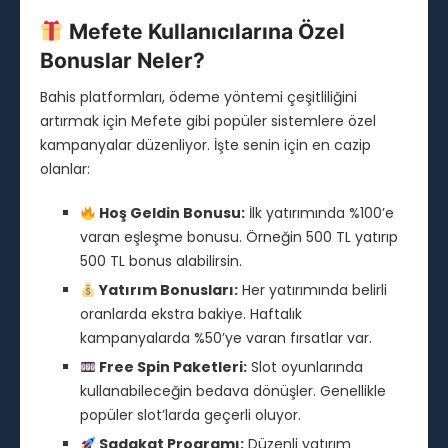
Mefete Kullanıcılarına Özel
Bonuslar Neler?
Bahis platformları, ödeme yöntemi çeşitliliğini
artırmak için Mefete gibi popüler sistemlere özel
kampanyalar düzenliyor. İşte senin için en cazip
olanlar:
Hoş Geldin Bonusu:
İlk yatırımında %100’e
varan eşleşme bonusu. Örneğin 500 TL yatırıp
500 TL bonus alabilirsin.
Yatırım Bonusları:
Her yatırımında belirli
oranlarda ekstra bakiye. Haftalık
kampanyalarda %50’ye varan fırsatlar var.
Free Spin Paketleri:
Slot oyunlarında
kullanabileceğin bedava dönüşler. Genellikle
popüler slot’larda geçerli oluyor.
Sadakat Programı:
Düzenli yatırım