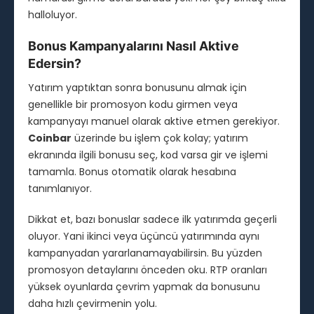
halloluyor.
Bonus Kampanyalarını Nasıl Aktive
Edersin?
Yatırım yaptıktan sonra bonusunu almak için
genellikle bir promosyon kodu girmen veya
kampanyayı manuel olarak aktive etmen gerekiyor.
Coinbar
üzerinde bu işlem çok kolay; yatırım
ekranında ilgili bonusu seç, kod varsa gir ve işlemi
tamamla. Bonus otomatik olarak hesabına
tanımlanıyor.
Dikkat et, bazı bonuslar sadece ilk yatırımda geçerli
oluyor. Yani ikinci veya üçüncü yatırımında aynı
kampanyadan yararlanamayabilirsin. Bu yüzden
promosyon detaylarını önceden oku. RTP oranları
yüksek oyunlarda çevrim yapmak da bonusunu
daha hızlı çevirmenin yolu.