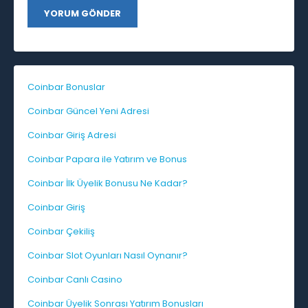
Coinbar Bonuslar
Coinbar Güncel Yeni Adresi
Coinbar Giriş Adresi
Coinbar Papara ile Yatırım ve Bonus
Coinbar İlk Üyelik Bonusu Ne Kadar?
Coinbar Giriş
Coinbar Çekiliş
Coinbar Slot Oyunları Nasıl Oynanır?
Coinbar Canlı Casino
Coinbar Üyelik Sonrası Yatırım Bonusları