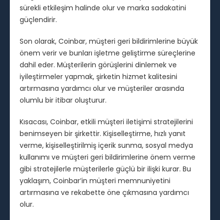
sürekli etkileşim halinde olur ve marka sadakatini
güçlendirir.
Son olarak, Coinbar, müşteri geri bildirimlerine büyük
önem verir ve bunları işletme geliştirme süreçlerine
dahil eder. Müşterilerin görüşlerini dinlemek ve
iyileştirmeler yapmak, şirketin hizmet kalitesini
artırmasına yardımcı olur ve müşteriler arasında
olumlu bir itibar oluşturur.
Kısacası, Coinbar, etkili müşteri iletişimi stratejilerini
benimseyen bir şirkettir. Kişiselleştirme, hızlı yanıt
verme, kişiselleştirilmiş içerik sunma, sosyal medya
kullanımı ve müşteri geri bildirimlerine önem verme
gibi stratejilerle müşterilerle güçlü bir ilişki kurar. Bu
yaklaşım, Coinbar’in müşteri memnuniyetini
artırmasına ve rekabette öne çıkmasına yardımcı
olur.