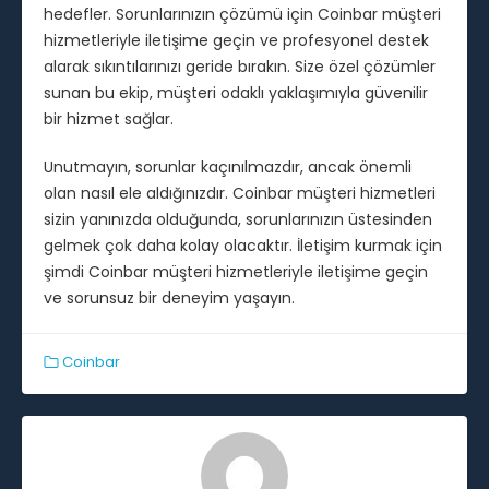
hedefler. Sorunlarınızın çözümü için Coinbar müşteri
hizmetleriyle iletişime geçin ve profesyonel destek
alarak sıkıntılarınızı geride bırakın. Size özel çözümler
sunan bu ekip, müşteri odaklı yaklaşımıyla güvenilir
bir hizmet sağlar.
Unutmayın, sorunlar kaçınılmazdır, ancak önemli
olan nasıl ele aldığınızdır. Coinbar müşteri hizmetleri
sizin yanınızda olduğunda, sorunlarınızın üstesinden
gelmek çok daha kolay olacaktır. İletişim kurmak için
şimdi Coinbar müşteri hizmetleriyle iletişime geçin
ve sorunsuz bir deneyim yaşayın.
Coinbar