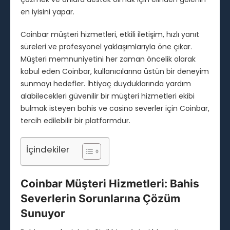
en iyisini yapar.
Coinbar müşteri hizmetleri, etkili iletişim, hızlı yanıt
süreleri ve profesyonel yaklaşımlarıyla öne çıkar.
Müşteri memnuniyetini her zaman öncelik olarak
kabul eden Coinbar, kullanıcılarına üstün bir deneyim
sunmayı hedefler. İhtiyaç duyduklarında yardım
alabilecekleri güvenilir bir müşteri hizmetleri ekibi
bulmak isteyen bahis ve casino severler için Coinbar,
tercih edilebilir bir platformdur.
İçindekiler
Coinbar Müşteri Hizmetleri: Bahis
Severlerin Sorunlarına Çözüm
Sunuyor