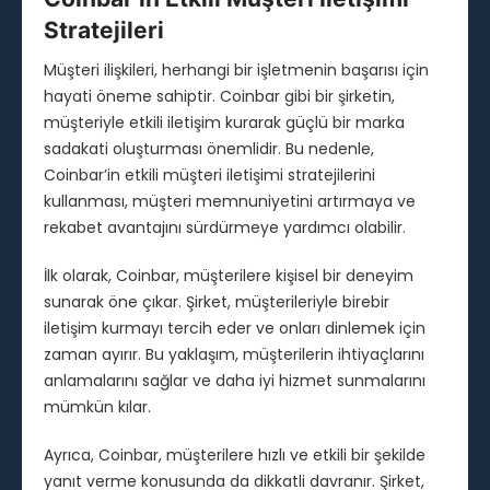
Stratejileri
Müşteri ilişkileri, herhangi bir işletmenin başarısı için
hayati öneme sahiptir. Coinbar gibi bir şirketin,
müşteriyle etkili iletişim kurarak güçlü bir marka
sadakati oluşturması önemlidir. Bu nedenle,
Coinbar’in etkili müşteri iletişimi stratejilerini
kullanması, müşteri memnuniyetini artırmaya ve
rekabet avantajını sürdürmeye yardımcı olabilir.
İlk olarak, Coinbar, müşterilere kişisel bir deneyim
sunarak öne çıkar. Şirket, müşterileriyle birebir
iletişim kurmayı tercih eder ve onları dinlemek için
zaman ayırır. Bu yaklaşım, müşterilerin ihtiyaçlarını
anlamalarını sağlar ve daha iyi hizmet sunmalarını
mümkün kılar.
Ayrıca, Coinbar, müşterilere hızlı ve etkili bir şekilde
yanıt verme konusunda da dikkatli davranır. Şirket,