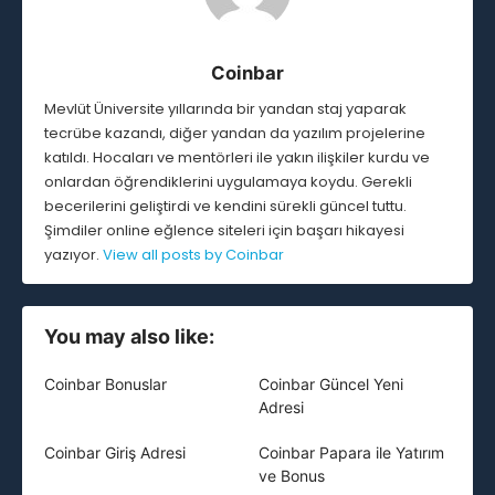
Coinbar
Mevlüt Üniversite yıllarında bir yandan staj yaparak
tecrübe kazandı, diğer yandan da yazılım projelerine
katıldı. Hocaları ve mentörleri ile yakın ilişkiler kurdu ve
onlardan öğrendiklerini uygulamaya koydu. Gerekli
becerilerini geliştirdi ve kendini sürekli güncel tuttu.
Şimdiler online eğlence siteleri için başarı hikayesi
yazıyor.
View all posts by Coinbar
You may also like:
Coinbar Bonuslar
Coinbar Güncel Yeni
Adresi
Coinbar Giriş Adresi
Coinbar Papara ile Yatırım
ve Bonus