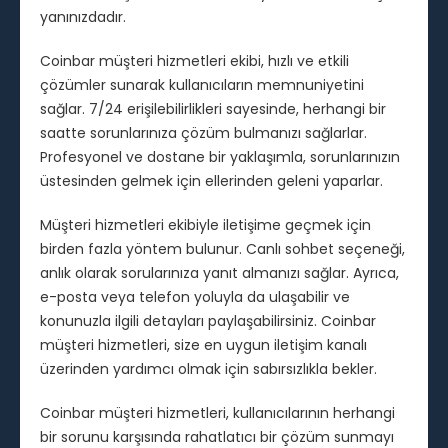
yanınızdadır.
Coinbar müşteri hizmetleri ekibi, hızlı ve etkili
çözümler sunarak kullanıcıların memnuniyetini
sağlar. 7/24 erişilebilirlikleri sayesinde, herhangi bir
saatte sorunlarınıza çözüm bulmanızı sağlarlar.
Profesyonel ve dostane bir yaklaşımla, sorunlarınızın
üstesinden gelmek için ellerinden geleni yaparlar.
Müşteri hizmetleri ekibiyle iletişime geçmek için
birden fazla yöntem bulunur. Canlı sohbet seçeneği,
anlık olarak sorularınıza yanıt almanızı sağlar. Ayrıca,
e-posta veya telefon yoluyla da ulaşabilir ve
konunuzla ilgili detayları paylaşabilirsiniz. Coinbar
müşteri hizmetleri, size en uygun iletişim kanalı
üzerinden yardımcı olmak için sabırsızlıkla bekler.
Coinbar müşteri hizmetleri, kullanıcılarının herhangi
bir sorunu karşısında rahatlatıcı bir çözüm sunmayı