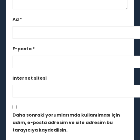
Ad
*
E-posta
*
İnternet sitesi
Daha sonraki yorumlarımda kullanılması için
adım, e-posta adresim ve site adresim bu
tarayıcıya kaydedilsin.