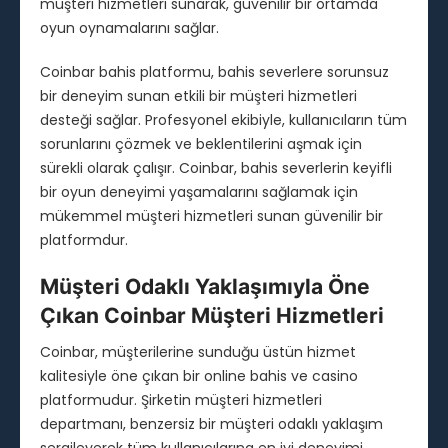
müşteri hizmetleri sunarak, güvenilir bir ortamda
oyun oynamalarını sağlar.
Coinbar bahis platformu, bahis severlere sorunsuz
bir deneyim sunan etkili bir müşteri hizmetleri
desteği sağlar. Profesyonel ekibiyle, kullanıcıların tüm
sorunlarını çözmek ve beklentilerini aşmak için
sürekli olarak çalışır. Coinbar, bahis severlerin keyifli
bir oyun deneyimi yaşamalarını sağlamak için
mükemmel müşteri hizmetleri sunan güvenilir bir
platformdur.
Müşteri Odaklı Yaklaşımıyla Öne
Çıkan Coinbar Müşteri Hizmetleri
Coinbar, müşterilerine sunduğu üstün hizmet
kalitesiyle öne çıkan bir online bahis ve casino
platformudur. Şirketin müşteri hizmetleri
departmanı, benzersiz bir müşteri odaklı yaklaşım