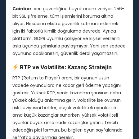
Coinbar
, veri güvenliğine büyük önem veriyor. 256-
bit SSL şifreleme, tüm işlemlerini koruma altına
alıyor. Hesabına ekstra güvenlik katmanı eklemek
için iki faktörlü kimlik doğrulama devrede. Ayrıca
platform, GDPR uyumlu çalışıyor ve kişisel verilerini
asla üçüncü şahıslarla paylaşmıyor. Yani sen sadece
oyununa odaklanırsın, güvenlik derdi yaşamazsın.
RTP ve Volatilite: Kazanç Stratejin
RTP (Return to Player) oranı, bir oyunun uzun
vadede oyunculara ne kadar geri ödeme yaptığını
gösterir. Yüksek RTP, senin kazanma şansının daha
yüksek olduğu anlamına gelir. Volatilite ise oyunun
risk seviyesini belirler; düşük volatiliteli oyunlar sık
ama küçük kazançlar sunarken, yüksek volatiliteli
oyunlar büyük ama nadir kazançlar getirir. Tercih
edeceğin platformun, bu bilgileri oyun sayfalarında
şeffafça paylaşması gerekir.