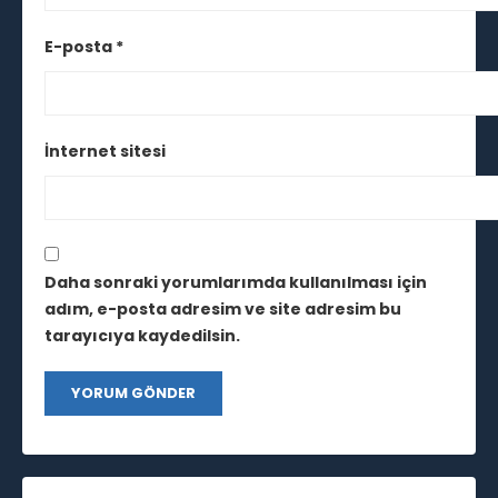
E-posta
*
İnternet sitesi
Daha sonraki yorumlarımda kullanılması için
adım, e-posta adresim ve site adresim bu
tarayıcıya kaydedilsin.