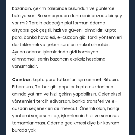
Kazandın, çekim talebinde bulundun ve günlerce
bekliyorsun. Bu senaryodan daha sinir bozucu bir şey
var mı? Tercih edeceğin platformun ödeme
altyapısı çok çeşitli, hızlı ve güvenli olmalıdır. Kripto
para, banka havalesi, e-cüzdan gibi farklı yöntemleri
desteklemeli ve çekim süreleri makul olmalıdır.
Ayrıca ödeme işlemlerinde gizli komisyon
alınmamalı; senin kazancın eksiksiz hesabına
yansımalıdır.
Coinbar
, kripto para tutkunları için cennet. Bitcoin,
Ethereum, Tether gibi popüler kripto cüzdanlarla
anında yatırım ve hızlı çekim yapabilirsin. Geleneksel
yöntemleri tercih ediyorsan, banka transferi ve e-
cüzdan seçenekleri de mevcut. Önemli olan, hangi
yöntemi seçersen seç, işlemlerinin hızlı ve sorunsuz
tamamlanması. Ödeme gecikmesi diye bir kavram
burada yok.