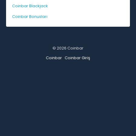
Coinbar Blackjack
Coinbar Bonusları
© 2026 Coinbar
Coinbar
Coinbar Giriş