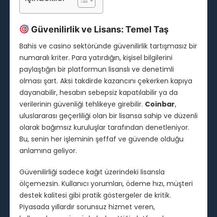
Güvenilirlik ve Lisans: Temel Taş
Bahis ve casino sektöründe güvenilirlik tartışmasız bir
numaralı kriter. Para yatırdığın, kişisel bilgilerini
paylaştığın bir platformun lisanslı ve denetimli
olması şart. Aksi takdirde kazancını çekerken kapıya
dayanabilir, hesabın sebepsiz kapatılabilir ya da
verilerinin güvenliği tehlikeye girebilir.
Coinbar
,
uluslararası geçerliliği olan bir lisansa sahip ve düzenli
olarak bağımsız kuruluşlar tarafından denetleniyor.
Bu, senin her işleminin şeffaf ve güvende olduğu
anlamına geliyor.
Güvenilirliği sadece kağıt üzerindeki lisansla
ölçemezsin. Kullanıcı yorumları, ödeme hızı, müşteri
destek kalitesi gibi pratik göstergeler de kritik.
Piyasada yıllardır sorunsuz hizmet veren,