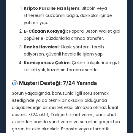
Kripto Para İle Hızlı İşlem:
Bitcoin veya
Ethereum cüzdanını bağla, dakikalar içinde
yatırım yap.
E-Cüzdan Kolaylığı:
Papara, Jeton Wallet gibi
popüler e-cüzdanlarla anında transfer.
Banka Havalesi:
Klasik yöntemi tercih
ediyorsan, güvenli havale ile işlem yap.
Komisyonsuz Çekim:
Çekim taleplerinde gizli
kesinti yok, kazancın tamamı sende.
Müşteri Desteği: 7/24 Yanında
Sorun yaşadığında, bonusunla ilgili soru sormak
istediğinde ya da teknik bir aksaklık olduğunda
ulaşabileceğin bir destek ekibi olmazsa olmaz. İdeal
destek, 7/24 aktif, Türkçe hizmet veren, canlı chat
üzerinden anında yanıt veren ve sorunları gerçekten
çözen bir ekip olmalıdır. E-posta veya otomatik