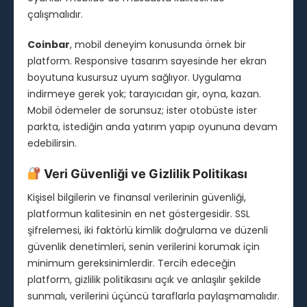
çalışmalıdır.
Coinbar
, mobil deneyim konusunda örnek bir
platform. Responsive tasarım sayesinde her ekran
boyutuna kusursuz uyum sağlıyor. Uygulama
indirmeye gerek yok; tarayıcıdan gir, oyna, kazan.
Mobil ödemeler de sorunsuz; ister otobüste ister
parkta, istediğin anda yatırım yapıp oyununa devam
edebilirsin.
Veri Güvenliği ve Gizlilik Politikası
Kişisel bilgilerin ve finansal verilerinin güvenliği,
platformun kalitesinin en net göstergesidir. SSL
şifrelemesi, iki faktörlü kimlik doğrulama ve düzenli
güvenlik denetimleri, senin verilerini korumak için
minimum gereksinimlerdir. Tercih edeceğin
platform, gizlilik politikasını açık ve anlaşılır şekilde
sunmalı, verilerini üçüncü taraflarla paylaşmamalıdır.