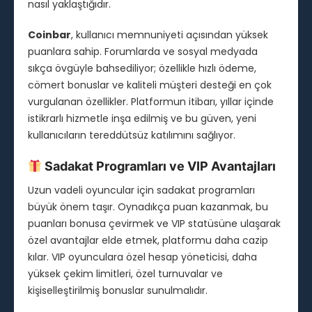
nasıl yaklaştığıdır.
Coinbar
, kullanıcı memnuniyeti açısından yüksek
puanlara sahip. Forumlarda ve sosyal medyada
sıkça övgüyle bahsediliyor; özellikle hızlı ödeme,
cömert bonuslar ve kaliteli müşteri desteği en çok
vurgulanan özellikler. Platformun itibarı, yıllar içinde
istikrarlı hizmetle inşa edilmiş ve bu güven, yeni
kullanıcıların tereddütsüz katılımını sağlıyor.
Sadakat Programları ve VIP Avantajları
Uzun vadeli oyuncular için sadakat programları
büyük önem taşır. Oynadıkça puan kazanmak, bu
puanları bonusa çevirmek ve VIP statüsüne ulaşarak
özel avantajlar elde etmek, platformu daha cazip
kılar. VIP oyunculara özel hesap yöneticisi, daha
yüksek çekim limitleri, özel turnuvalar ve
kişiselleştirilmiş bonuslar sunulmalıdır.