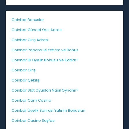
Coinbar Bonuslar
Coinbar Güncel Yeni Adresi
Coinbar Giriş Adresi
Coinbar Papara ile Yatırım ve Bonus
Coinbar İlk Üyelik Bonusu Ne Kadar?
Coinbar Giriş
Coinbar Çekiliş
Coinbar Slot Oyunları Nasıl Oynanır?
Coinbar Canlı Casino
Coinbar Üyelik Sonrası Yatırım Bonusları
Coinbar Casino Sayfası