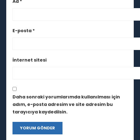
Ad
*
E-posta
*
İnternet sitesi
Daha sonraki yorumlarımda kullanılması için
adım, e-posta adresim ve site adresim bu
tarayıcıya kaydedilsin.