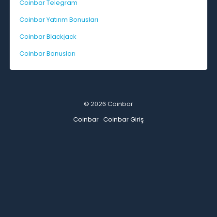
Coinbar Telegram
Coinbar Yatırım Bonusları
Coinbar Blackjack
Coinbar Bonusları
© 2026 Coinbar
Coinbar
Coinbar Giriş