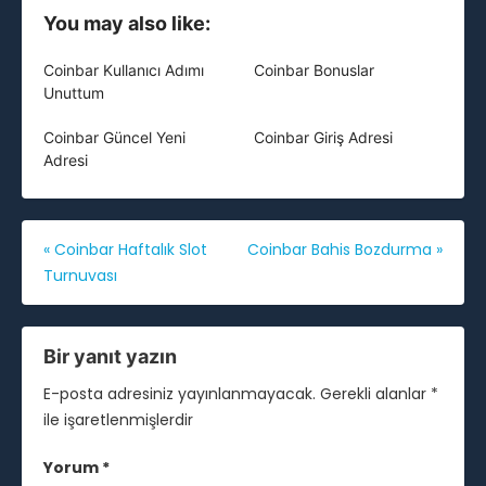
You may also like:
Coinbar Kullanıcı Adımı
Coinbar Bonuslar
Unuttum
Coinbar Güncel Yeni
Coinbar Giriş Adresi
Adresi
Yazı
«
Coinbar Haftalık Slot
Coinbar Bahis Bozdurma
»
Turnuvası
gezinmesi
Bir yanıt yazın
E-posta adresiniz yayınlanmayacak.
Gerekli alanlar
*
ile işaretlenmişlerdir
Yorum
*