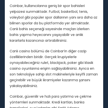
Coinbar, kullanıcılarına geniş bir spor bahisleri
yelpazesi sunmaktadır. Futbol, ​​basketbol, ​​tenis, ​​
voleybol gibi popüler spor dallarının yanı sıra daha az
bilinen sporlar da bu platformda yer almaktadır.
Canlı bahis seçeneği sayesinde maçları izlerken
bahis yapma heyecanını yaşayabilir ve anlık
kararlarla kazancınızı artırabilirsiniz.
Canlı casino bölümü de Coinbar’in diğer cazip
özelliklerinden biridir. Gerçek krupiyelerle
oynayabileceğiniz rulet, blackjack, poker gibi klasik
casino oyunlarına erişim sağlayabilirsiniz. Ayrıca en
son teknolojiye sahip slot makineleriyle keyifli zaman
geçirebilir ve büyük ikramiyeler kazanma şansını
yakalayabilirsiniz.
Coinbar, güvenilir ve hızlı para yatırma ve çekme
yöntemleri sunmaktadır. Kredi kartları, banka