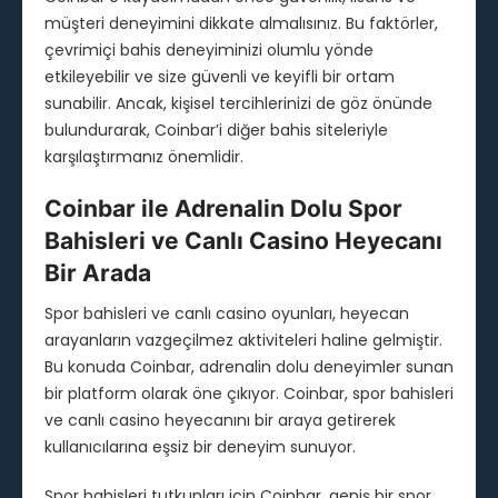
müşteri deneyimini dikkate almalısınız. Bu faktörler,
çevrimiçi bahis deneyiminizi olumlu yönde
etkileyebilir ve size güvenli ve keyifli bir ortam
sunabilir. Ancak, kişisel tercihlerinizi de göz önünde
bulundurarak, Coinbar’i diğer bahis siteleriyle
karşılaştırmanız önemlidir.
Coinbar ile Adrenalin Dolu Spor
Bahisleri ve Canlı Casino Heyecanı
Bir Arada
Spor bahisleri ve canlı casino oyunları, heyecan
arayanların vazgeçilmez aktiviteleri haline gelmiştir.
Bu konuda Coinbar, adrenalin dolu deneyimler sunan
bir platform olarak öne çıkıyor. Coinbar, spor bahisleri
ve canlı casino heyecanını bir araya getirerek
kullanıcılarına eşsiz bir deneyim sunuyor.
Spor bahisleri tutkunları için Coinbar, geniş bir spor