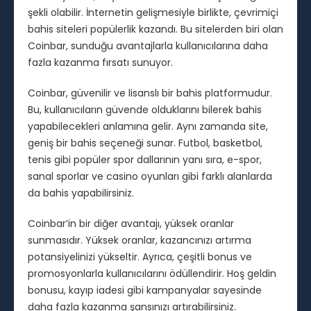
şekli olabilir. İnternetin gelişmesiyle birlikte, çevrimiçi
bahis siteleri popülerlik kazandı. Bu sitelerden biri olan
Coinbar, sunduğu avantajlarla kullanıcılarına daha
fazla kazanma fırsatı sunuyor.
Coinbar, güvenilir ve lisanslı bir bahis platformudur.
Bu, kullanıcıların güvende olduklarını bilerek bahis
yapabilecekleri anlamına gelir. Aynı zamanda site,
geniş bir bahis seçeneği sunar. Futbol, basketbol,
tenis gibi popüler spor dallarının yanı sıra, e-spor,
sanal sporlar ve casino oyunları gibi farklı alanlarda
da bahis yapabilirsiniz.
Coinbar’in bir diğer avantajı, yüksek oranlar
sunmasıdır. Yüksek oranlar, kazancınızı artırma
potansiyelinizi yükseltir. Ayrıca, çeşitli bonus ve
promosyonlarla kullanıcılarını ödüllendirir. Hoş geldin
bonusu, kayıp iadesi gibi kampanyalar sayesinde
daha fazla kazanma şansınızı artırabilirsiniz.