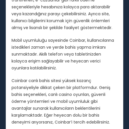
transferleri, e-cüzdanlar gibi farklı ödeme
seçenekleriyle hesabınıza kolayca para aktarabilir
veya kazandığınız parayı çekebilirsiniz. Ayrıca site,
kullanıcı bilgilerini korumak için güvenlik önlemleri
almış ve lisanslı bir şekilde faaliyet göstermektedir.
Mobil uyumluluğu sayesinde Coinbar, kullanıcılarına
istedikleri zaman ve yerde bahis yapma imkanı
sunmaktadır. Akıllı telefon veya tabletinizden
kolayca erişim sağlayabilir ve heyecan verici
oyunlara katılabilirsiniz.
Coinbar canlı bahis sitesi yüksek kazanç
potansiyeliyle dikkat çeken bir platformdur. Geniş
bahis seçenekleri, canlı casino oyunları, güvenli
ödeme yöntemleri ve mobil uyumluluk gibi
avantajlar sunarak kullanıcıların beklentilerini
karşılamaktadır. Eğer heyecan dolu bir bahis
deneyimi arıyorsanız, Coinbar’i tercih edebilirsiniz.