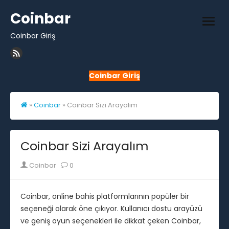
Skip
Coinbar
to
open
content
Coinbar Giriş
men
Coinbar Giriş
»
Coinbar
»
Coinbar Sizi Arayalım
Coinbar Sizi Arayalım
Author
Coinbar
0
Coinbar, online bahis platformlarının popüler bir
seçeneği olarak öne çıkıyor. Kullanıcı dostu arayüzü
ve geniş oyun seçenekleri ile dikkat çeken Coinbar,