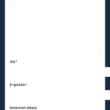
Ad
*
E-posta
*
İnternet sitesi