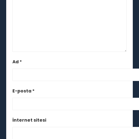
Ad
*
E-posta
*
İnternet sitesi