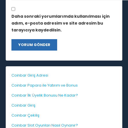
Daha sonraki yorumlarımda kullanılması için
adım, e-posta adresim ve site adresim bu
tarayıcıya kaydedilsin.
Coinbar Giriş Adresi
Coinbar Papara ile Yatırım ve Bonus
Coinbar İlk Üyelik Bonusu Ne Kadar?
Coinbar Giriş
Coinbar Çekiliş
Coinbar Slot Oyunları Nasıl Oynanır?