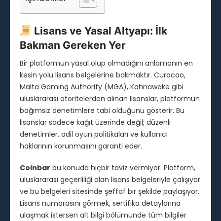
Lisans ve Yasal Altyapı: İlk
Bakman Gereken Yer
Bir platformun yasal olup olmadığını anlamanın en
kesin yolu lisans belgelerine bakmaktır. Curacao,
Malta Gaming Authority (MGA), Kahnawake gibi
uluslararası otoritelerden alınan lisanslar, platformun
bağımsız denetimlere tabi olduğunu gösterir. Bu
lisanslar sadece kağıt üzerinde değil; düzenli
denetimler, adil oyun politikaları ve kullanıcı
haklarının korunmasını garanti eder.
Coinbar
bu konuda hiçbir taviz vermiyor. Platform,
uluslararası geçerliliği olan lisans belgeleriyle çalışıyor
ve bu belgeleri sitesinde şeffaf bir şekilde paylaşıyor.
Lisans numarasını görmek, sertifika detaylarına
ulaşmak istersen alt bilgi bölümünde tüm bilgiler