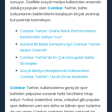
sunuyor. Özellikle sosyal medya kullanıcıları arasında
oldukça popüler olan
Coinbar
Twitter, bahis
tutkunlarının beklentilerini karşılayan birçok avantajı
bünyesinde barındırıyor.
Coinbar Twitter: Online Bahis Platformlarına
Kısıtlamalar Geliyor mu?
Güvenli Bir Bahis Deneyimi İçin Coinbar Twitter
Neden Önemli?
Coinbar Twitter’da En Çok Konuşulan Bahis
Stratejileri
Sosyal Medya Hesaplarında Kullanıcıların
Coinbar Twitter’ı Tercih Etme Nedenleri
Coinbar
Twitter, kullanıcılarına geniş bir spor
bahisleri yelpazesi sunarak farklı tercihlere hitap
ediyor. Futbol, basketbol, tenis, voleybol gibi popüler
spor dallarının yanı sıra daha az bilinen spor türlerine
de yer veren Coinbar, herkesin ilgisini çekecek bir