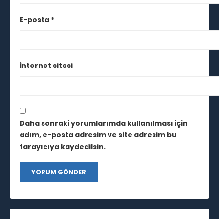
E-posta
*
İnternet sitesi
Daha sonraki yorumlarımda kullanılması için
adım, e-posta adresim ve site adresim bu
tarayıcıya kaydedilsin.