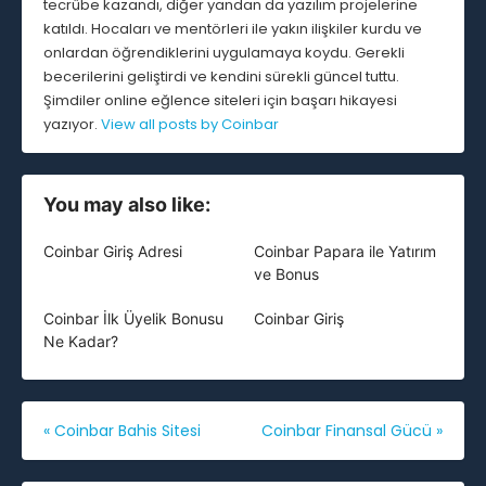
tecrübe kazandı, diğer yandan da yazılım projelerine
katıldı. Hocaları ve mentörleri ile yakın ilişkiler kurdu ve
onlardan öğrendiklerini uygulamaya koydu. Gerekli
becerilerini geliştirdi ve kendini sürekli güncel tuttu.
Şimdiler online eğlence siteleri için başarı hikayesi
yazıyor.
View all posts by Coinbar
You may also like:
Coinbar Giriş Adresi
Coinbar Papara ile Yatırım
ve Bonus
Coinbar İlk Üyelik Bonusu
Coinbar Giriş
Ne Kadar?
Yazı
«
Coinbar Bahis Sitesi
Coinbar Finansal Gücü
»
gezinmesi