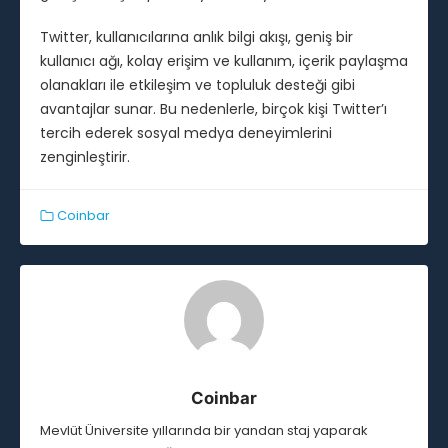
Twitter, kullanıcılarına anlık bilgi akışı, geniş bir
kullanıcı ağı, kolay erişim ve kullanım, içerik paylaşma
olanakları ile etkileşim ve topluluk desteği gibi
avantajlar sunar. Bu nedenlerle, birçok kişi Twitter’ı
tercih ederek sosyal medya deneyimlerini
zenginleştirir.
Coinbar
Coinbar
Mevlüt Üniversite yıllarında bir yandan staj yaparak