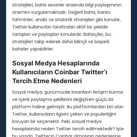
stratejileri, bahis severler arasında bilgi paylaşımının
önemini vurgulamaktadır. Değerli bahis, banko
tahminler, analiz ve istatistik stratejileri gibi konular,
Twitter kullanıcıları tarafından aktif bir şekilde
tartışılan ve paylaşılan konulardır. Bahisçiler, bu
stratejileri takip ederek daha bilinçli ve başarılı
bahisler yapabilirler.
Sosyal Medya Hesaplarında
Kullanıcıların Coinbar Twitter’ı
Tercih Etme Nedenleri
Sosyal medya, günümüzde insanların iletişim kurma
ve içerik paylaşma şekillerini değiştiren güçlü bir
platform haline gelmiştir. Bu platformlardan biri olan
Twitter, kullanıcıların ilgisini çeken ve popülerliğini
koruyan bir seçenektir. Peki, sosyal medya
hesaplarında neden Twitter tercih edilmektedir? İşte
bu yazıda, Twitter’ın Coinbar olmasının nedenlerine