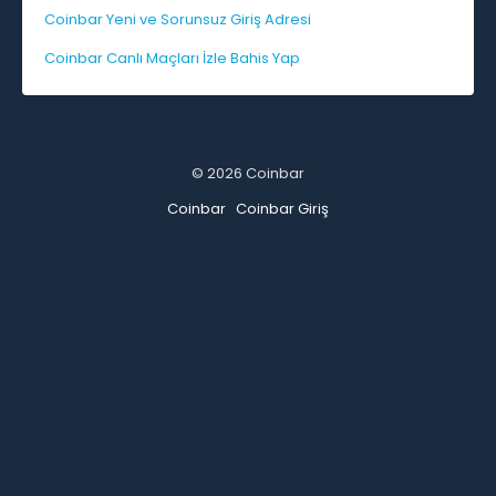
Coinbar Yeni ve Sorunsuz Giriş Adresi
Coinbar Canlı Maçları İzle Bahis Yap
© 2026 Coinbar
Coinbar
Coinbar Giriş