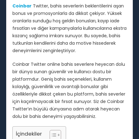
Coinbar
Twitter, bahis severlerin beklentilerini aşan
bonus ve promosyonlarla da dikkat çekiyor. Yüksek
oranlarla sunduğu hoş geldin bonusları, kayıp iade
fırsatları ve diğer kampanyalarla kullanıcılarına ekstra
kazanç sağlama imkanı sunuyor. Bu sayede, bahis
tutkunları kendilerini daha da motive hissederek
deneyimlerini zenginleştiriyor.
Coinbar Twitter online bahis severlere heyecan dolu
bir dünya sunan güvenilir ve kullanıcı dostu bir
platformdur. Geniş bahis seçenekleri, kullanım
kolaylığı, güvenilirlik ve avantajlı bonuslar gibi
özellikleriyle dikkat çeken bu platform, bahis severler
için kaçırılmayacak bir fırsat sunuyor. Siz de Coinbar
Twitter’ın büyülü dünyasına adım atarak heyecan
dolu bir bahis deneyimi yaşayabilirsiniz.
İçindekiler