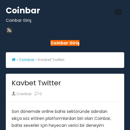
Skip
Coinbar
to
open
content
Coinbar Giriş
men
Coinbar Giriş
»
Coinbar
»
Kavbet Twitter
Kavbet Twitter
Author
Coinbar
0
Son dönemde online bahis sektöründe adından
sıkça söz ettiren platformlardan biri olan Coinbar,
bahis severler için heyecan verici bir deneyim