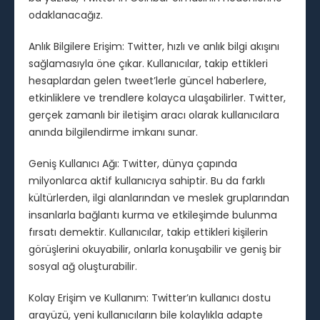
odaklanacağız.
Anlık Bilgilere Erişim: Twitter, hızlı ve anlık bilgi akışını
sağlamasıyla öne çıkar. Kullanıcılar, takip ettikleri
hesaplardan gelen tweet’lerle güncel haberlere,
etkinliklere ve trendlere kolayca ulaşabilirler. Twitter,
gerçek zamanlı bir iletişim aracı olarak kullanıcılara
anında bilgilendirme imkanı sunar.
Geniş Kullanıcı Ağı: Twitter, dünya çapında
milyonlarca aktif kullanıcıya sahiptir. Bu da farklı
kültürlerden, ilgi alanlarından ve meslek gruplarından
insanlarla bağlantı kurma ve etkileşimde bulunma
fırsatı demektir. Kullanıcılar, takip ettikleri kişilerin
görüşlerini okuyabilir, onlarla konuşabilir ve geniş bir
sosyal ağ oluşturabilir.
Kolay Erişim ve Kullanım: Twitter’ın kullanıcı dostu
arayüzü, yeni kullanıcıların bile kolaylıkla adapte