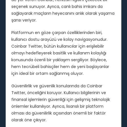
seçenek sunuyor. Ayrıca, canlı bahis imkanı da
sağlayarak maçların heyecanını anlık olarak yaşama
şansı veriyor.
Platformun en göze çarpan özelliklerinden biri,
kullanıcı dostu arayüzü ve kolay navigasyonudur.
Coinbar Twitter, bütün kullanıcılar için erişilebilir
olmayı hedefleyerek basitlik ve kullanım kolaylığı
konusunda özenli bir yaklaşım sergiliyor. Böylece,
hem tecrübeli bahisçiler hem de yeni başlayanlar
için ideal bir ortam sağlanmış oluyor.
Güvenilirlik ve güvenlik konularında da Coinbar
Twitter, önceliğini koruyor. Kullanıcı bilgilerinin ve
finansal işlemlerin güvenliği için gelişmiş teknolojik
önlemler kullanılıyor. Ayrıca, lisanslı bir platform
olması da güvenilirlik açısından önemli bir faktör
olarak öne çıkıyor.