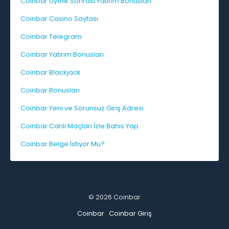
Coinbar Üyelik Sonrası Yatırım Bonusları
Coinbar Casino Sayfası
Coinbar Telegram
Coinbar Yatırım Bonusları
Coinbar Blackjack
Coinbar Bonusları
Coinbar Yeni ve Sorunsuz Giriş Adresi
Coinbar Canlı Maçları İzle Bahis Yap
Coinbar Belge İstiyor Mu?
© 2026 Coinbar
Coinbar
Coinbar Giriş