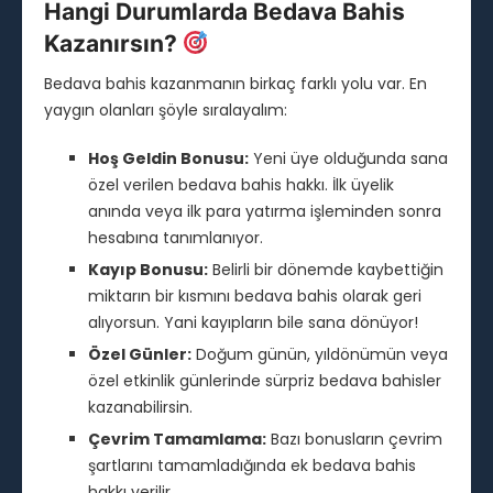
Hangi Durumlarda Bedava Bahis
Kazanırsın?
Bedava bahis kazanmanın birkaç farklı yolu var. En
yaygın olanları şöyle sıralayalım:
Hoş Geldin Bonusu:
Yeni üye olduğunda sana
özel verilen bedava bahis hakkı. İlk üyelik
anında veya ilk para yatırma işleminden sonra
hesabına tanımlanıyor.
Kayıp Bonusu:
Belirli bir dönemde kaybettiğin
miktarın bir kısmını bedava bahis olarak geri
alıyorsun. Yani kayıpların bile sana dönüyor!
Özel Günler:
Doğum günün, yıldönümün veya
özel etkinlik günlerinde sürpriz bedava bahisler
kazanabilirsin.
Çevrim Tamamlama:
Bazı bonusların çevrim
şartlarını tamamladığında ek bedava bahis
hakkı verilir.