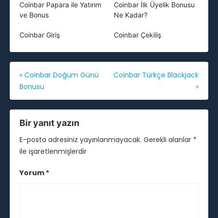
Coinbar Papara ile Yatırım
Coinbar İlk Üyelik Bonusu
ve Bonus
Ne Kadar?
Coinbar Giriş
Coinbar Çekiliş
Yazı
«
Coinbar Doğum Günü
Coinbar Türkçe Blackjack
Bonusu
»
gezinmesi
Bir yanıt yazın
E-posta adresiniz yayınlanmayacak.
Gerekli alanlar
*
ile işaretlenmişlerdir
Yorum
*