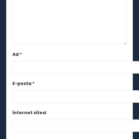
Ad
*
E-posta
*
İnternet sitesi