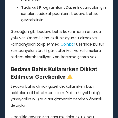
Sadakat Programları:
Düzenli oyuncular için
sunulan sadakat puanlarını bedava bahise
çevirebilirsin.
Gördüğün gibi bedava bahis kazanmanın onlarca
yolu var. Önemli olan aktif bir oyuncu olmak ve
kampanyaları takip etmek.
Coinbar
üzerinde bu tür
kampanyalar sürekli güncelleniyor ve kullanıcılara
bildirim olarak iletiliyor. Yani kaçırma şansın yok.
Bedava Bahis Kullanırken Dikkat
Edilmesi Gerekenler
Bedava bahis almak güzel de, kullanırken bazı
noktalara dikkat etmen lazım. Yoksa hayal kırıklığı
yaşayabilirsin. İşte altını çizmemiz gereken önemli
detaylar:
Öncelikle çevrim şartlarını mutlaka oku. Çoğu