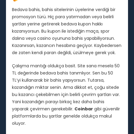
Bedava bahis, bahis sitelerinin üyelerine verdiği bir
promosyon türü. Hiç para yatırmadan veya belirli
şartları yerine getirerek bedava kupon hakkı
kazanıyorsun. Bu kupon ile istediğin maça, spor
dalına veya casino oyununa bahis yapabiliyorsun.
Kazanırsan, kazancın hesabına geçiyor. Kaybedersen
de zaten kendi paran değildi, üzülmeye gerek yok.
Çalışma mantığı oldukça basit. Site sana mesela 50
TL değerinde bedava bahis tanımlıyor. Sen bu 50
TL’yi kullanarak bir bahis yapıyorsun. Tutarsa,
kazandığın miktar senin. Ama dikkat et, çoğu sitede
bu kazancı çekebilmen için belirli çevrim şartları var.
Yani kazandığın parayı birkaç kez daha bahis
yaparak çevirmen gerekebilir.
Coinbar
gibi güvenilir
platformlarda bu şartlar genelde oldukça makul
oluyor.