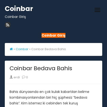
Skip
Coinbar
to
open
content
Coinbar Giriş
men
Coinbar Giriş
»
Coinbar
»
Coinbar Bedava Bahis
Coinbar Bedava Bahis
Author
erdi
0
Bahis dünyasında en çok kulak kabartılan kelime
kombinasyonlarından biri hiç şüphesiz “bedava
bahis”. Kim istemez ki cebinden tek kuruş