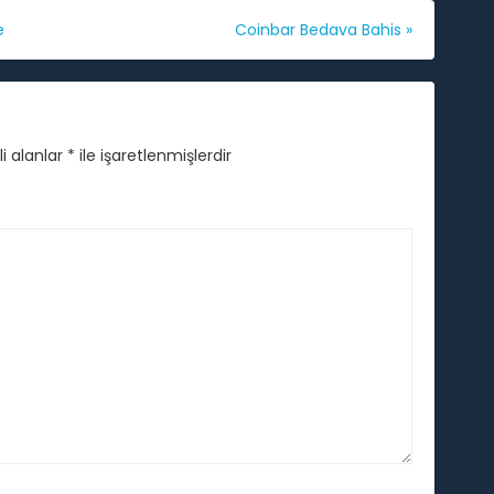
e
Coinbar Bedava Bahis
»
i alanlar
*
ile işaretlenmişlerdir