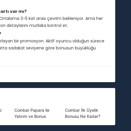
rtı var mı?
. Ortalama 3-5 kat arası çevrim bekleniyor. Ama her
osyon detaylarını mutlaka kontrol et.
?
arlayan bir promosyon. Aktif oyuncu olduğun sürece
r. Hatta sadakat seviyene göre bonusun büyüklüğü
i
Coinbar Papara ile
Coinbar İlk Üyelik
Yatırım ve Bonus
Bonusu Ne Kadar?