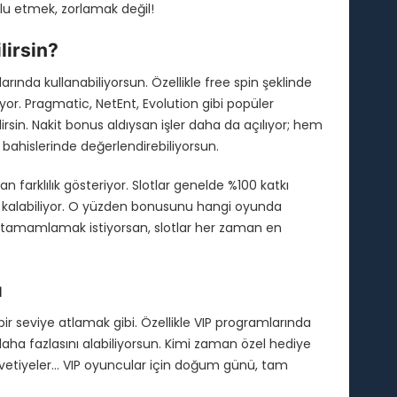
u etmek, zorlamak değil!
lirsin?
da kullanabiliyorsun. Özellikle free spin şeklinde
luyor. Pragmatic, NetEnt, Evolution gibi popüler
irsin. Nakit bonus aldıysan işler daha da açılıyor; hem
bahislerinde değerlendirebiliyorsun.
n farklılık gösteriyor. Slotlar genelde %100 katkı
a kalabiliyor. O yüzden bonusunu hangi oyunda
rim tamamlamak istiyorsan, slotlar her zaman en
ı
 seviye atlamak gibi. Özellikle VIP programlarında
aha fazlasını alabiliyorsun. Kimi zaman özel hediye
davetiyeler… VIP oyuncular için doğum günü, tam