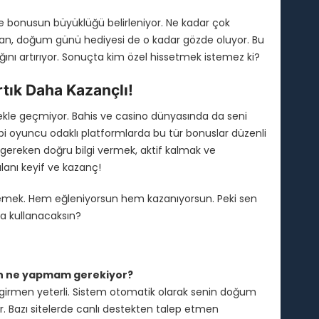
e bonusun büyüklüğü belirleniyor. Ne kadar çok
san, doğum günü hediyesi de o kadar gözde oluyor. Bu
ığını artırıyor. Sonuçta kim özel hissetmek istemez ki?
ık Daha Kazançlı!
kle geçmiyor. Bahis ve casino dünyasında da seni
bi oyuncu odaklı platformlarda bu tür bonuslar düzenli
ereken doğru bilgi vermek, aktif kalmak ve
anı keyif ve kazanç!
emek. Hem eğleniyorsun hem kazanıyorsun. Peki sen
a kullanacaksın?
n ne yapmam gerekiyor?
 girmen yeterli. Sistem otomatik olarak senin doğum
 Bazı sitelerde canlı destekten talep etmen