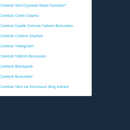
Coinbar Slot Oyunları Nasıl Oynanır?
Coinbar Canlı Casino
Coinbar Üyelik Sonrası Yatırım Bonusları
Coinbar Casino Sayfası
Coinbar Telegram
Coinbar Yatırım Bonusları
Coinbar Blackjack
Coinbar Bonusları
Coinbar Yeni ve Sorunsuz Giriş Adresi