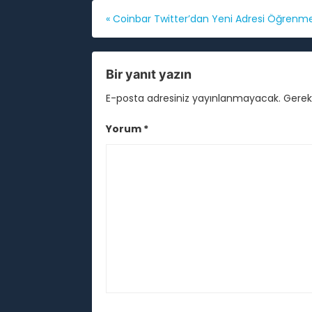
Yazı
«
Coinbar Twitter’dan Yeni Adresi Öğrenm
gezinmesi
Bir yanıt yazın
E-posta adresiniz yayınlanmayacak.
Gerekl
Yorum
*