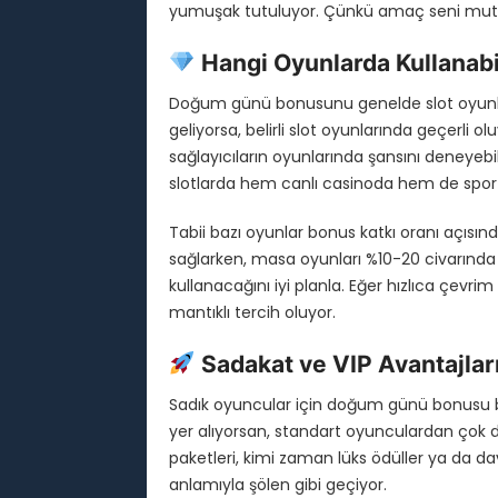
yumuşak tutuluyor. Çünkü amaç seni mutl
Hangi Oyunlarda Kullanabi
Doğum günü bonusunu genelde slot oyunların
geliyorsa, belirli slot oyunlarında geçerli o
sağlayıcıların oyunlarında şansını deneyebil
slotlarda hem canlı casinoda hem de spor 
Tabii bazı oyunlar bonus katkı oranı açısında
sağlarken, masa oyunları %10-20 civarınd
kullanacağını iyi planla. Eğer hızlıca çev
mantıklı tercih oluyor.
Sadakat ve VIP Avantajlar
Sadık oyuncular için doğum günü bonusu bir
yer alıyorsan, standart oyunculardan çok d
paketleri, kimi zaman lüks ödüller ya da 
anlamıyla şölen gibi geçiyor.