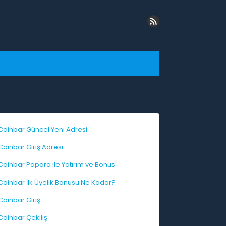
Coinbar Güncel Yeni Adresi
Coinbar Giriş Adresi
Coinbar Papara ile Yatırım ve Bonus
Coinbar İlk Üyelik Bonusu Ne Kadar?
Coinbar Giriş
Coinbar Çekiliş