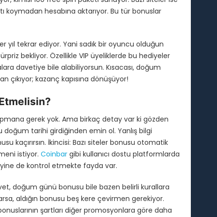
tı koymadan hesabına aktarıyor. Bu tür bonuslar
er yıl tekrar ediyor. Yani sadık bir oyuncu olduğun
priz bekliyor. Özellikle VIP üyeliklerde bu hediyeler
ara davetiye bile alabiliyorsun. Kısacası, doğum
tan çıkıyor; kazanç kapısına dönüşüyor!
 Etmelisin?
yapmana gerek yok. Ama birkaç detay var ki gözden
ru doğum tarihi girdiğinden emin ol. Yanlış bilgi
u kaçırırsın. İkincisi: Bazı siteler bonusu otomatik
meni istiyor.
Coinbar
gibi kullanıcı dostu platformlarda
 yine de kontrol etmekte fayda var.
 Evet, doğum günü bonusu bile bazen belirli kurallara
 varsa, aldığın bonusu beş kere çevirmen gerekiyor.
uslarının şartları diğer promosyonlara göre daha