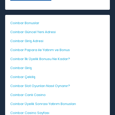
Coinbar Bonuslar
Coinbar Güncel Yeni Adresi
Coinbar Giriş Adresi
Coinbar Papara ile Yatırım ve Bonus
Coinbar İlk Üyelik Bonusu Ne Kadar?
Coinbar Giriş
Coinbar Çekiliş
Coinbar Slot Oyunları Nasıl Oynanır?
Coinbar Canlı Casino
Coinbar Üyelik Sonrası Yatırım Bonusları
Coinbar Casino Sayfası