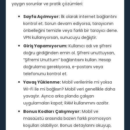
yaygın sorunlar ve pratik çözümleri:
Sayfa Açılmıyor:
İlk olarak internet bağlantını
kontrol et. Sorun devam ediyorsa, tarayıcının
önbelleğini temizle veya farklı bir tarayıcı dene.
VPN kullanıyorsan, sunucuyu değiştir.
Giriş Yapamıyorum:
Kullanıcı adı ve şifreni
doğru girdiğinden emin ol. Şifreni unuttuysan,
“Şifremi Unuttum” bağlantısını kullan. Hesap
doğrulama gerekiyorsa, e-postanı veya
telefonunu kontrol et.
Yavaş Yüklenme:
Mobil verilerinle mi yoksa
Wi-Fi ile mi bağlısın? Mobil veri genellikle daha
yavaştır. Ayrıca arka planda çalışan
uygulamaları kapat; RAM kullanımını azaltır.
Bonus Kodları Çalışmıyor:
Mobil ve
masaüstü arasında bazen farklı promosyon
koşulları olabiliyor. Bonus detaylarını okuyup,