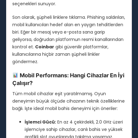
seçenekleri sunuyor.
Son olarak, şüpheli linklere tıklama. Phishing saldırıları,
mobil kullanıcıları hedef alan en yaygın tehditlerden
biri. Eğer bir mesaj veya e-posta sana garip
geliyorsa, doğrudan platformun resmi kanallarından
kontrol et.
Coinbar
gibi güvenilir platformlar,
kullanıcılarına hiçbir zaman şüpheli linkler
göndermez.
Mobil Performans: Hangi Cihazlar En İyi
Çalışır?
Tüm mobil cihazlar eşit yaratılmamış. Oyun
deneyimin büyük ölçüde cihazının teknik özelliklerine
bağlı. İşte ideal mobil bahis deneyimi için öneriler:
İşlemci Gücü:
En az 4 çekirdekli, 2.0 GHz üzeri
işlemciye sahip cihazlar, canlı bahis ve yüksek
grafikli slot oyunlarında takılma yaşamaz.