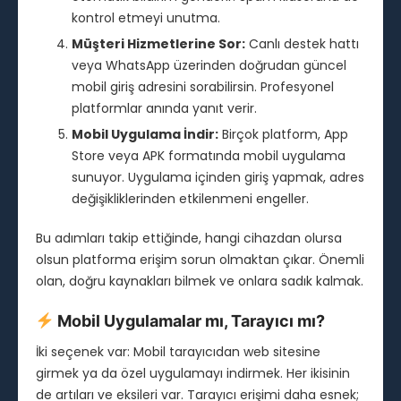
kontrol etmeyi unutma.
Müşteri Hizmetlerine Sor:
Canlı destek hattı
veya WhatsApp üzerinden doğrudan güncel
mobil giriş adresini sorabilirsin. Profesyonel
platformlar anında yanıt verir.
Mobil Uygulama İndir:
Birçok platform, App
Store veya APK formatında mobil uygulama
sunuyor. Uygulama içinden giriş yapmak, adres
değişikliklerinden etkilenmeni engeller.
Bu adımları takip ettiğinde, hangi cihazdan olursa
olsun platforma erişim sorun olmaktan çıkar. Önemli
olan, doğru kaynakları bilmek ve onlara sadık kalmak.
Mobil Uygulamalar mı, Tarayıcı mı?
İki seçenek var: Mobil tarayıcıdan web sitesine
girmek ya da özel uygulamayı indirmek. Her ikisinin
de artıları ve eksileri var. Tarayıcı erişimi daha esnek;