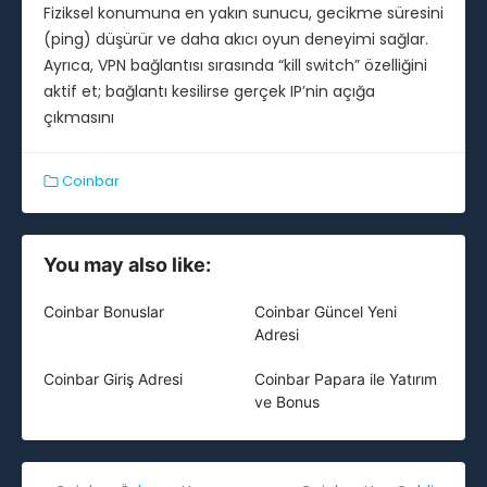
Fiziksel konumuna en yakın sunucu, gecikme süresini
(ping) düşürür ve daha akıcı oyun deneyimi sağlar.
Ayrıca, VPN bağlantısı sırasında “kill switch” özelliğini
aktif et; bağlantı kesilirse gerçek IP’nin açığa
çıkmasını
Coinbar
You may also like:
Coinbar Bonuslar
Coinbar Güncel Yeni
Adresi
Coinbar Giriş Adresi
Coinbar Papara ile Yatırım
ve Bonus