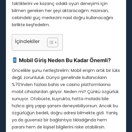
taktiklerini ve kazanç odaklı oyun deneyimi için
bilmen gereken her şeyi aktaracağım. Hazırsan,
cebindeki güç merkezini nasıl doğru kullanacağını
birlikte keşfedelim.
İçindekiler
Mobil Giriş Neden Bu Kadar Önemli?
Öncelikle şunu netleştirelim: Mobil erişim artık bir lüks
değil, zorunluluk. Dünya genelinde kullanıcıların
%70’inden fazlası bahis ve casino platformlarına
mobil cihazlardan giriyor. Neden mi? Çünkü özgürlük
sunuyor. Otobüste, kuyrukta, hatta molada bile
hızlıca giriş yapıp şansını deneyebiliyorsun. Ancak bu
özgürlüğün bedeli, doğru adresi bilmekte gizli. Yanlış
ya da güvensiz bir bağlantıya tıkladığında hem
paranı hem de kişisel bilgilerini riske atabilirsin.