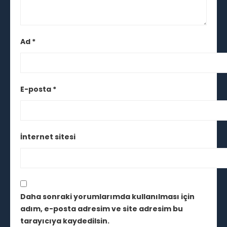
Ad
*
E-posta
*
İnternet sitesi
Daha sonraki yorumlarımda kullanılması için
adım, e-posta adresim ve site adresim bu
tarayıcıya kaydedilsin.