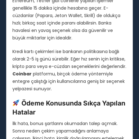
Ethereum, Tether gibi coinlerle yapılan işlemler
genellikle 15 dakika içinde hesabına geçer. E-
cüzdanlar (Papara, Jeton Wallet, Skrill) de oldukça
hızlı; birkaç saat içinde paranı alabilirsin. Banka
havalesi en yavaş seçenek olsa da güvenilir ve
büyük miktarlar için idealdir.
Kredi kartı çekimleri ise bankanın politikasına bağlı
olarak 2-5 iş günü sürebilir. Eğer hız senin için kritikse,
kripto para veya e-cüzdan seçeneklerini değerlendir.
Coinbar
platformu, birçok ödeme yöntemiyle
entegre çalıştığı için kullanıcılarına geniş bir seçenek
yelpazesi sunuyor.
Ödeme Konusunda Sıkça Yapılan
Hatalar
İlk hata, bonus şartlarını okumadan talep açmak.
Sonra neden çekim yapamadığını anlamaya
çalışırsın. İkinci hata, kimlik doğrulamasını ertelemek.