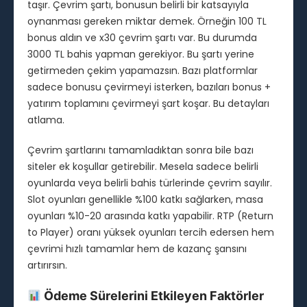
taşır. Çevrim şartı, bonusun belirli bir katsayıyla
oynanması gereken miktar demek. Örneğin 100 TL
bonus aldın ve x30 çevrim şartı var. Bu durumda
3000 TL bahis yapman gerekiyor. Bu şartı yerine
getirmeden çekim yapamazsın. Bazı platformlar
sadece bonusu çevirmeyi isterken, bazıları bonus +
yatırım toplamını çevirmeyi şart koşar. Bu detayları
atlama.
Çevrim şartlarını tamamladıktan sonra bile bazı
siteler ek koşullar getirebilir. Mesela sadece belirli
oyunlarda veya belirli bahis türlerinde çevrim sayılır.
Slot oyunları genellikle %100 katkı sağlarken, masa
oyunları %10-20 arasında katkı yapabilir. RTP (Return
to Player) oranı yüksek oyunları tercih edersen hem
çevrimi hızlı tamamlar hem de kazanç şansını
artırırsın.
Ödeme Sürelerini Etkileyen Faktörler