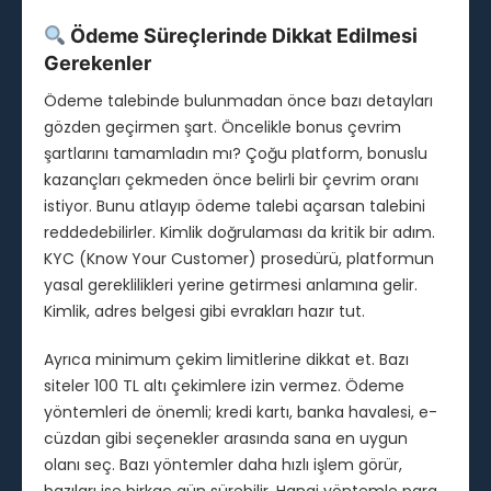
Ödeme Süreçlerinde Dikkat Edilmesi
Gerekenler
Ödeme talebinde bulunmadan önce bazı detayları
gözden geçirmen şart. Öncelikle bonus çevrim
şartlarını tamamladın mı? Çoğu platform, bonuslu
kazançları çekmeden önce belirli bir çevrim oranı
istiyor. Bunu atlayıp ödeme talebi açarsan talebini
reddedebilirler. Kimlik doğrulaması da kritik bir adım.
KYC (Know Your Customer) prosedürü, platformun
yasal gereklilikleri yerine getirmesi anlamına gelir.
Kimlik, adres belgesi gibi evrakları hazır tut.
Ayrıca minimum çekim limitlerine dikkat et. Bazı
siteler 100 TL altı çekimlere izin vermez. Ödeme
yöntemleri de önemli; kredi kartı, banka havalesi, e-
cüzdan gibi seçenekler arasında sana en uygun
olanı seç. Bazı yöntemler daha hızlı işlem görür,