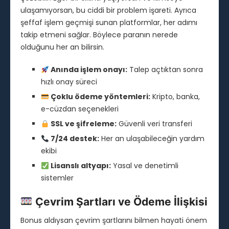
ulaşamıyorsan, bu ciddi bir problem işareti. Ayrıca
şeffaf işlem geçmişi sunan platformlar, her adımı
takip etmeni sağlar. Böylece paranın nerede
olduğunu her an bilirsin.
Anında işlem onayı:
Talep açtıktan sonra
hızlı onay süreci
Çoklu ödeme yöntemleri:
Kripto, banka,
e-cüzdan seçenekleri
SSL ve şifreleme:
Güvenli veri transferi
7/24 destek:
Her an ulaşabileceğin yardım
ekibi
Lisanslı altyapı:
Yasal ve denetimli
sistemler
Çevrim Şartları ve Ödeme İlişkisi
Bonus aldıysan çevrim şartlarını bilmen hayati önem