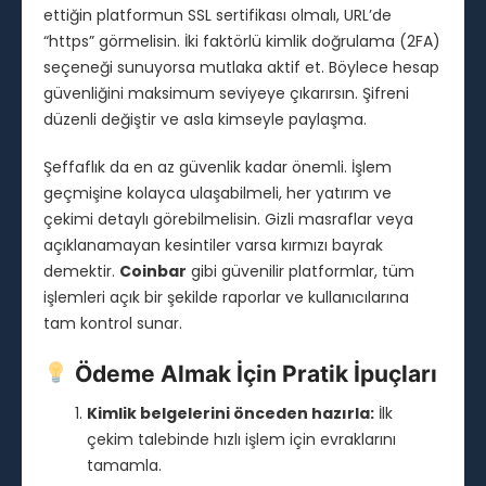
ettiğin platformun SSL sertifikası olmalı, URL’de
“https” görmelisin. İki faktörlü kimlik doğrulama (2FA)
seçeneği sunuyorsa mutlaka aktif et. Böylece hesap
güvenliğini maksimum seviyeye çıkarırsın. Şifreni
düzenli değiştir ve asla kimseyle paylaşma.
Şeffaflık da en az güvenlik kadar önemli. İşlem
geçmişine kolayca ulaşabilmeli, her yatırım ve
çekimi detaylı görebilmelisin. Gizli masraflar veya
açıklanamayan kesintiler varsa kırmızı bayrak
demektir.
Coinbar
gibi güvenilir platformlar, tüm
işlemleri açık bir şekilde raporlar ve kullanıcılarına
tam kontrol sunar.
Ödeme Almak İçin Pratik İpuçları
Kimlik belgelerini önceden hazırla:
İlk
çekim talebinde hızlı işlem için evraklarını
tamamla.