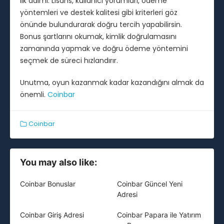
ilk adımı. Lisans, kullanıcı yorumları, ödeme
yöntemleri ve destek kalitesi gibi kriterleri göz
önünde bulundurarak doğru tercih yapabilirsin.
Bonus şartlarını okumak, kimlik doğrulamasını
zamanında yapmak ve doğru ödeme yöntemini
seçmek de süreci hızlandırır.
Unutma, oyun kazanmak kadar kazandığını almak da
önemli.
Coinbar
Coinbar
You may also like:
Coinbar Bonuslar
Coinbar Güncel Yeni
Adresi
Coinbar Giriş Adresi
Coinbar Papara ile Yatırım