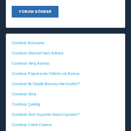
Coinbar Bonuslar
Coinbar Güncel Yeni Adresi
Coinbar Giriş Adresi
Coinbar Papara ile Yatırım ve Bonus
Coinbar İlk Üyelik Bonusu Ne Kadar?
Coinbar Giriş
Coinbar Çekiliş
Coinbar Slot Oyunları Nasıl Oynanır?
Coinbar Canlı Casino